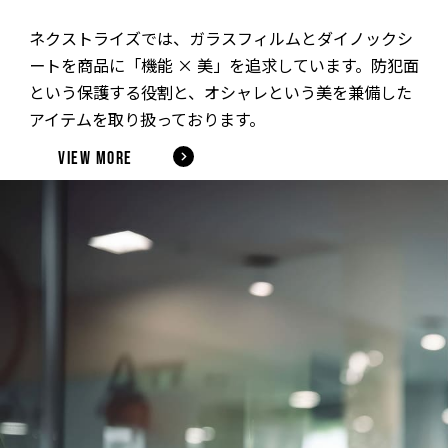
ネクストライズでは、ガラスフィルムとダイノックシ
ートを商品に「機能 × 美」を追求しています。防犯面
という保護する役割と、オシャレという美を兼備した
アイテムを取り扱っております。
VIEW MORE