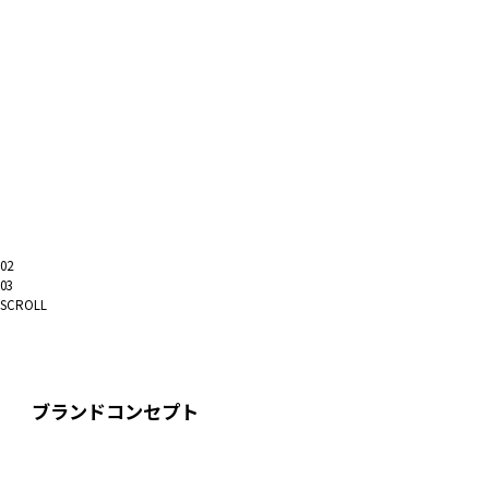
02
03
SCROLL
ブランドコンセプト