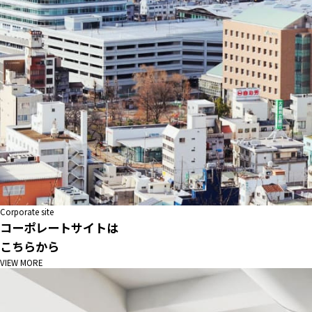
Corporate site
コーポレートサイトは
こちらから
VIEW MORE