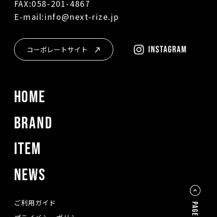
FAX:058-201-4867
E-mail:info@next-rize.jp
コーポレートサイト
HOME
BRAND
ITEM
NEWS
ご利用ガイド