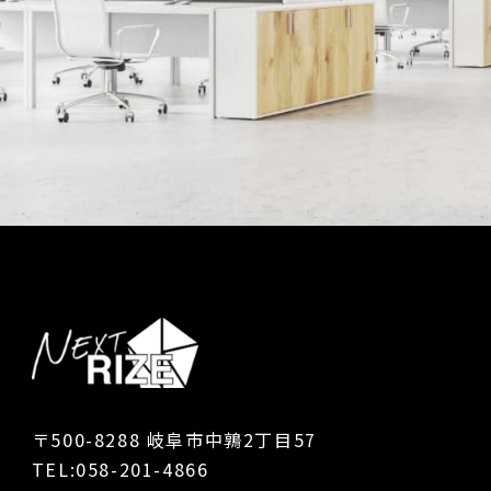
〒500-8288 岐阜市中鶉2丁目57
TEL:058-201-4866