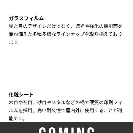
ガラスフィルム
見た目のデザインだけでなく、遮光や強化の機能面を
兼ね備えた多種多様なラインナップを取り揃えており
ます。
化粧シート
木目や石目、砂目やメタルなどの柄で硬質の印刷フィ
ルムを採用。高い耐久性で屋内外に使用することが可
能です。