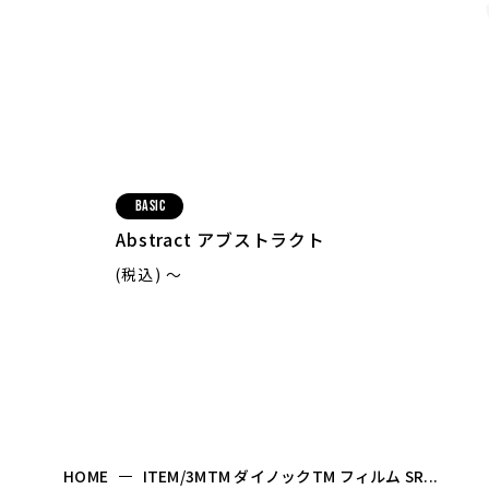
Basic
Abstract アブストラクト
(税込) 〜
HOME
ITEM/3MTM ダイノックTM フィルム SR...