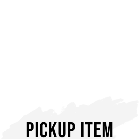
PICKUP ITEM