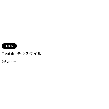
Basic
Textile テキスタイル
(税込) 〜