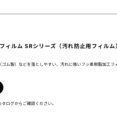
M フィルム SRシリーズ（汚れ防止用フィルム
（ゴム製）などを落としやすい、汚れに強いフッ素樹脂加工フ
カタログからご確認ください。