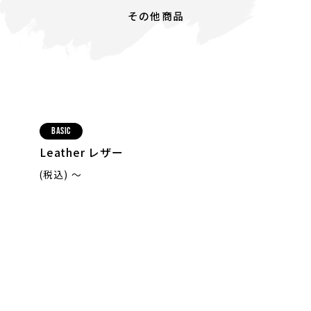
その他商品
Basic
Leather レザー
(税込) 〜